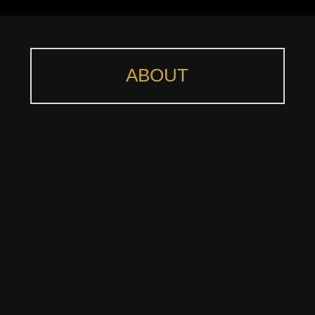
ABOUT