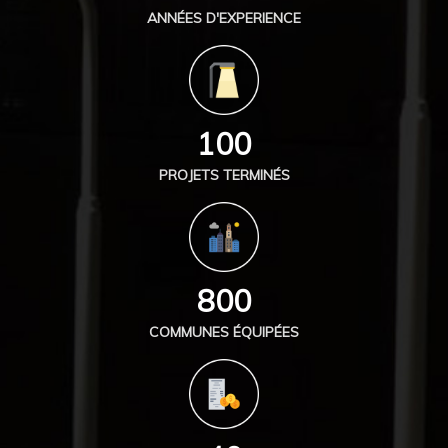
ANNÉES D'EXPERIENCE
100
PROJETS TERMINÉS
800
COMMUNES ÉQUIPÉES