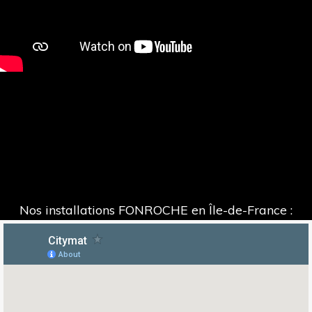
Nos installations FONROCHE en Île-de-France :