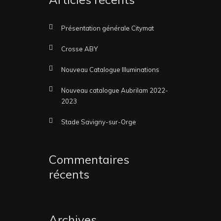
Présentation générale Citymat
Crosse ABY
Nouveau Catalogue Illuminations
Nouveau catalogue Aubrilam 2022-
2023
Stade Savigny-sur-Orge
Commentaires
récents
Archives