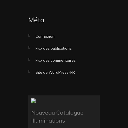
Méta
Connexion
Flux des publications
Flux des commentaires
Site de WordPress-FR
Nouveau Catalogue
Illuminations