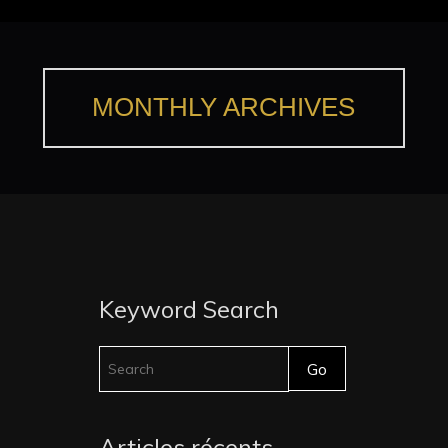
MONTHLY ARCHIVES
Keyword Search
Articles récents