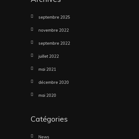
septembre 2025
novembre 2022
septembre 2022
juillet 2022
mai 2021
décembre 2020
mai 2020
Catégories
News